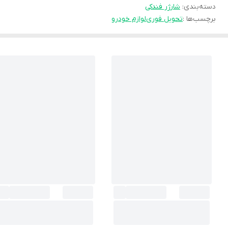
دسته‌بندی
:
شارژر فندکی
برچسب‌ها :
تحویل فوری
لوازم خودرو