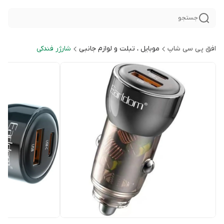
جستجو
افق پی سی شاپ
موبایل ، تبلت و لوازم جانبی
شارژر فندکی