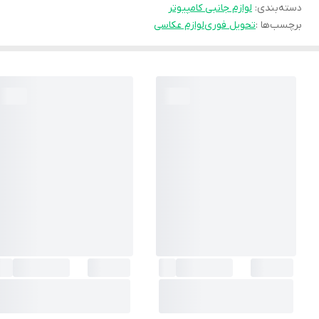
دسته‌بندی
:
لوازم جانبی کامپیوتر
برچسب‌ها :
تحویل فوری
لوازم عکاسی