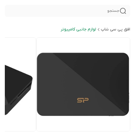
جستجو
افق پی سی شاپ
لوازم جانبی کامپیوتر