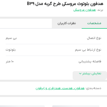
هدفون بلوتوث عروسکی طرح گربه مدل B39
برند:
هدفون عروسکی
مشخصات
نظرات کاربران
نوع اتصال
بی سیم
نوع ارتباط بی سیم
بلوتوث
فاصله پشتیبانی
10 متر
نمایش بیشتر
دسته‌بندی
:
هدفون، هدست، هندزفری و ایرفون