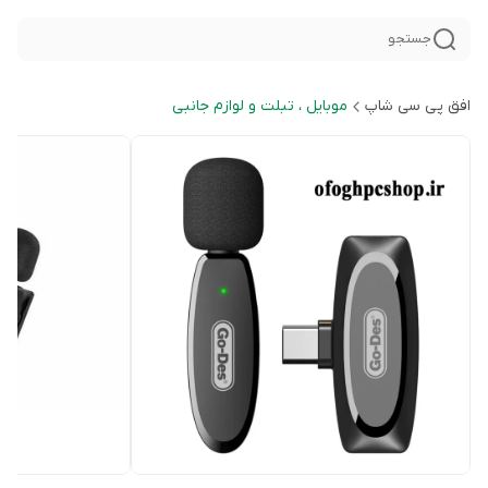
جستجو
افق پی سی شاپ
موبایل ، تبلت و لوازم جانبی