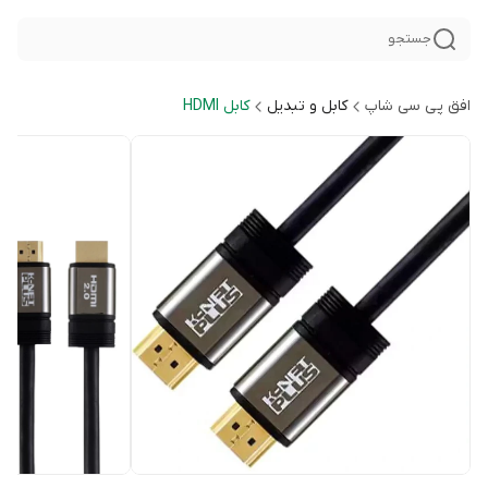
جستجو
افق پی سی شاپ
کابل و تبدیل
کابل HDMI