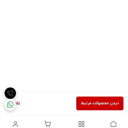
دیدن محصولات مرتبط
ناموجود