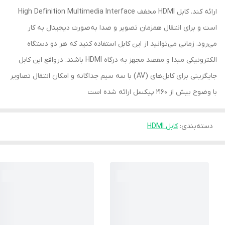
ارائه کند. کابل HDMI مخفف High Definition Multimedia Interface
است و برای انتقال همزمان تصویر و صدا به‌صورت دیجیتال به کار
می‌رود. زمانی می‌توانید از این کابل استفاده کنید که هر دو دستگاه
الکترونیکی مبدا و مقصد مجهز به درگاه HDMI باشند. درواقع این کابل
جایگزینی برای کابل‌های (AV) با سه سیم جداگانه و امكان انتقال تصاوير
با وضوح بيش از 2160 پيكسل ارائه شده است
دسته‌بندی
:
کابل HDMI