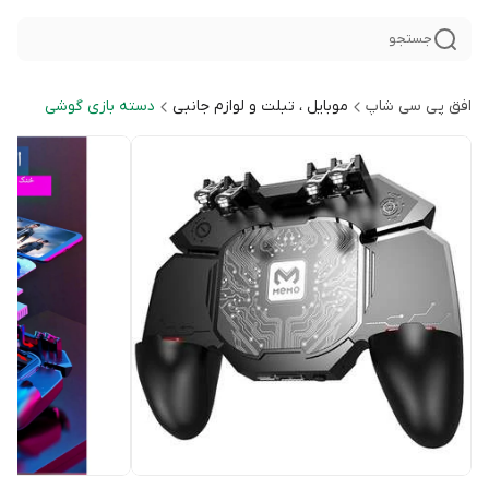
جستجو
افق پی سی شاپ
موبایل ، تبلت و لوازم جانبی
دسته بازی گوشی