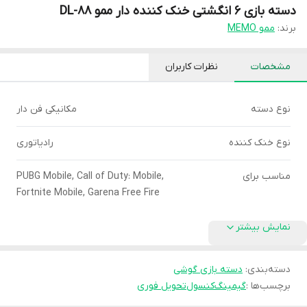
دسته بازی 6 انگشتی خنک کننده دار ممو DL-88
برند:
ممو MEMO
مشخصات
نظرات کاربران
نوع دسته
مکانیکی فن دار
نوع خنک کننده
رادیاتوری
مناسب برای
PUBG Mobile, Call of Duty: Mobile,
Fortnite Mobile, Garena Free Fire
نمایش بیشتر
دسته‌بندی
:
دسته بازی گوشی
برچسب‌ها :
گیمینگ
کنسول
تحویل فوری