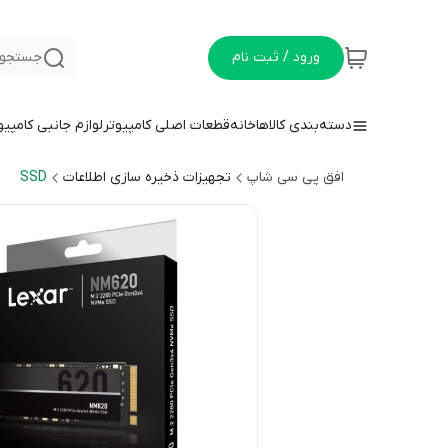
ورود / ثبت نام
جستجو 
دسته‌بندی کالاها
خانه
قطعات اصلی کامپیوتر
لوازم جانبی کامپیو
افق پی سی شاپ
تجهیزات ذخیره سازی اطلاعات
SSD