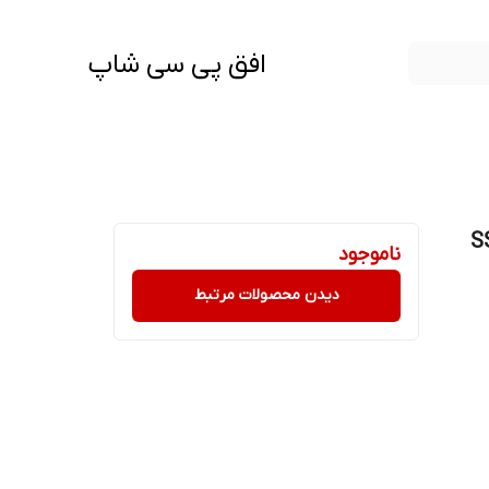
افق پی سی شاپ
S
ناموجود
دیدن محصولات مرتبط